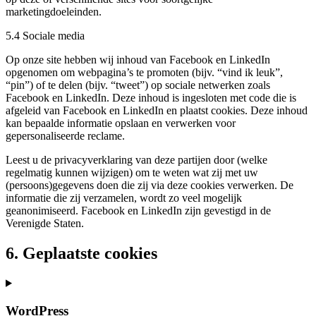
marketingdoeleinden.
5.4 Sociale media
Op onze site hebben wij inhoud van Facebook en LinkedIn
opgenomen om webpagina’s te promoten (bijv. “vind ik leuk”,
“pin”) of te delen (bijv. “tweet”) op sociale netwerken zoals
Facebook en LinkedIn. Deze inhoud is ingesloten met code die is
afgeleid van Facebook en LinkedIn en plaatst cookies. Deze inhoud
kan bepaalde informatie opslaan en verwerken voor
gepersonaliseerde reclame.
Leest u de privacyverklaring van deze partijen door (welke
regelmatig kunnen wijzigen) om te weten wat zij met uw
(persoons)gegevens doen die zij via deze cookies verwerken. De
informatie die zij verzamelen, wordt zo veel mogelijk
geanonimiseerd. Facebook en LinkedIn zijn gevestigd in de
Verenigde Staten.
6. Geplaatste cookies
WordPress