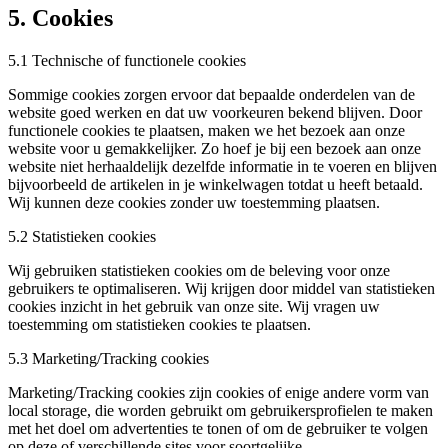
5. Cookies
5.1 Technische of functionele cookies
Sommige cookies zorgen ervoor dat bepaalde onderdelen van de
website goed werken en dat uw voorkeuren bekend blijven. Door
functionele cookies te plaatsen, maken we het bezoek aan onze
website voor u gemakkelijker. Zo hoef je bij een bezoek aan onze
website niet herhaaldelijk dezelfde informatie in te voeren en blijven
bijvoorbeeld de artikelen in je winkelwagen totdat u heeft betaald.
Wij kunnen deze cookies zonder uw toestemming plaatsen.
5.2 Statistieken cookies
Wij gebruiken statistieken cookies om de beleving voor onze
gebruikers te optimaliseren. Wij krijgen door middel van statistieken
cookies inzicht in het gebruik van onze site. Wij vragen uw
toestemming om statistieken cookies te plaatsen.
5.3 Marketing/Tracking cookies
Marketing/Tracking cookies zijn cookies of enige andere vorm van
local storage, die worden gebruikt om gebruikersprofielen te maken
met het doel om advertenties te tonen of om de gebruiker te volgen
op deze of verschillende sites voor soortgelijke