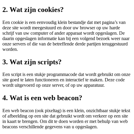
2. Wat zijn cookies?
Een cookie is een eenvoudig klein bestandje dat met pagina’s van
deze site wordt meegestuurd en door uw browser op uw harde
schrijf van uw computer of ander apparaat wordt opgeslagen. De
daarin opgeslagen informatie kan bij een volgend bezoek weer naar
onze servers of die van de betreffende derde partijen teruggestuurd
worden.
3. Wat zijn scripts?
Een script is een stukje programmacode dat wordt gebruikt om onze
site goed te laten functioneren en interactief te maken. Deze code
wordt uitgevoerd op onze server, of op uw apparatuur.
4. Wat is een web beacon?
Een web beacon (ook pixeltag) is een klein, onzichtbaar stukje tekst
of afbeelding op een site dat gebruikt wordt om verkeer op een site
in kaart te brengen. Om dit te doen worden er met behulp van web
beacons verschillende gegevens van u opgeslagen.